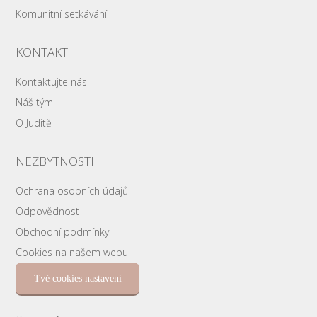
Komunitní setkávání
KONTAKT
Kontaktujte nás
Náš tým
O Juditě
NEZBYTNOSTI
Ochrana osobních údajů
Odpovědnost
Obchodní podmínky
Cookies na našem webu
Tvé cookies nastavení