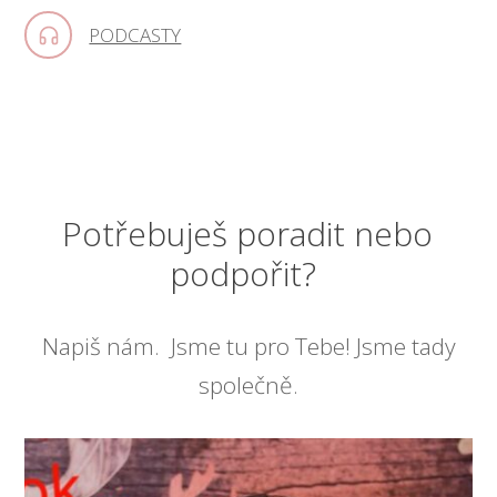
PODCASTY
Potřebuješ poradit nebo
podpořit?
Napiš nám. Jsme tu pro Tebe! Jsme tady
společně.