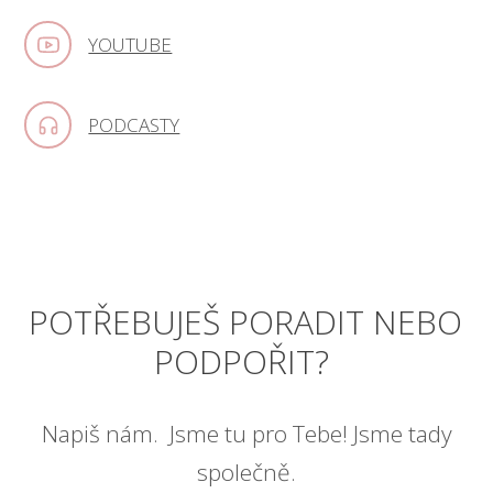
YOUTUBE
PODCASTY
POTŘEBUJEŠ PORADIT NEBO
PODPOŘIT?
Napiš nám. Jsme tu pro Tebe! Jsme tady
společně.