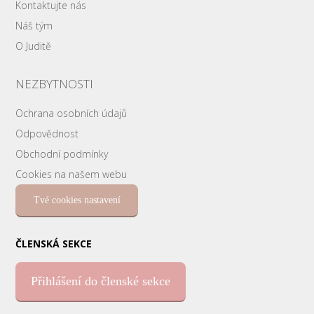
Kontaktujte nás
Náš tým
O Juditě
NEZBYTNOSTI
Ochrana osobních údajů
Odpovědnost
Obchodní podmínky
Cookies na našem webu
Tvé cookies nastavení
ČLENSKÁ SEKCE
Přihlášení do členské sekce