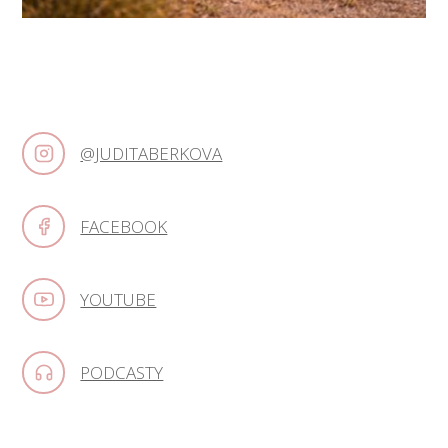
@JUDITABERKOVA
FACEBOOK
YOUTUBE
PODCASTY