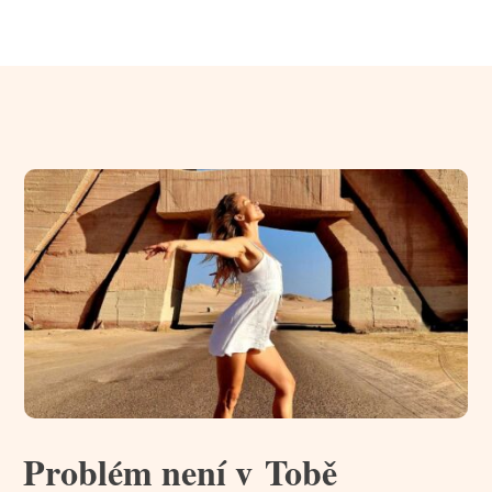
Problém není v Tobě