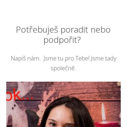
Potřebuješ poradit nebo
podpořit?
Napiš nám. Jsme tu pro Tebe! Jsme tady
společně.