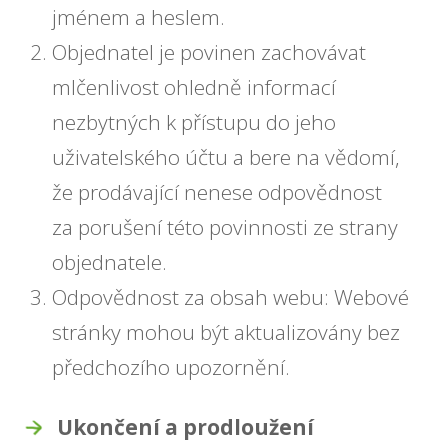
jménem a heslem.
Objednatel je povinen zachovávat
mlčenlivost ohledně informací
nezbytných k přístupu do jeho
uživatelského účtu a bere na vědomí,
že prodávající nenese odpovědnost
za porušení této povinnosti ze strany
objednatele.
Odpovědnost za obsah webu: Webové
stránky mohou být aktualizovány bez
předchozího upozornění.
Ukončení a prodloužení