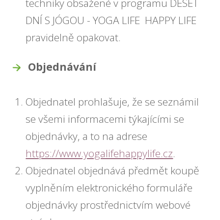
techniky obsažené v programu DESET
DNÍ S JÓGOU - YOGA LIFE HAPPY LIFE
pravidelně opakovat.
Objednávání
Objednatel prohlašuje, že se seznámil
se všemi informacemi týkajícími se
objednávky, a to na adrese
https://www.yogalifehappylife.cz
.
Objednatel objednává předmět koupě
vyplněním elektronického formuláře
objednávky prostřednictvím webové