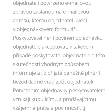
objednateli potvrzeno e-mailovou
zprávou zaslanou na e-mailovou
adresu, kterou objednatel uvedl
v objednávkovém formuláři.
Poskytovatel není povinen objednávku
objednatele akceptovat, v takovém
případě poskytovatel objednatele o této
skutečnosti vhodným způsobem
informuje a již přijaté peněžité plnění
bezodkladně vrátí zpět objednateli.
Potvrzením objednávky poskytovatelem
vznikají kupujícímu a prodávajícímu
vzájemná práva a povinnosti, tj.