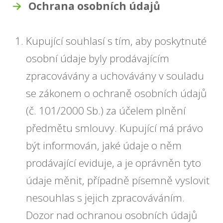
Ochrana osobních údajů
Kupující souhlasí s tím, aby poskytnuté
osobní údaje byly prodávajícím
zpracovávány a uchovávány v souladu
se zákonem o ochraně osobních údajů
(č. 101/2000 Sb.) za účelem plnění
předmětu smlouvy. Kupující má právo
být informován, jaké údaje o něm
prodávající eviduje, a je oprávněn tyto
údaje měnit, případně písemně vyslovit
nesouhlas s jejich zpracováváním.
Dozor nad ochranou osobních údajů