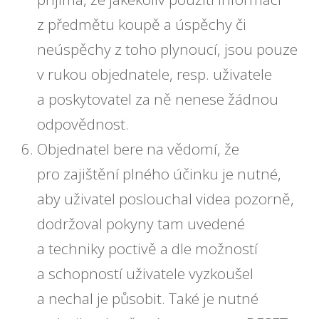
z předmětu koupě a úspěchy či
neúspěchy z toho plynoucí, jsou pouze
v rukou objednatele, resp. uživatele
a poskytovatel za ně nenese žádnou
odpovědnost.
Objednatel bere na vědomí, že
pro zajištění plného účinku je nutné,
aby uživatel poslouchal videa pozorně,
dodržoval pokyny tam uvedené
a techniky poctivě a dle možností
a schopností uživatele vyzkoušel
a nechal je působit. Také je nutné