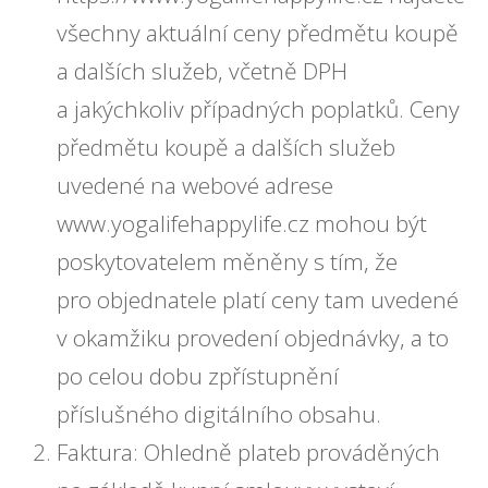
všechny aktuální ceny předmětu koupě
a dalších služeb, včetně DPH
a jakýchkoliv případných poplatků. Ceny
předmětu koupě a dalších služeb
uvedené na webové adrese
www.yogalifehappylife.cz mohou být
poskytovatelem měněny s tím, že
pro objednatele platí ceny tam uvedené
v okamžiku provedení objednávky, a to
po celou dobu zpřístupnění
příslušného digitálního obsahu.
Faktura: Ohledně plateb prováděných