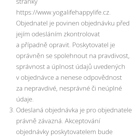
stránky
https://www.yogalifehappylife.cz.
Objednatel je povinen objednávku před
jejím odesláním zkontrolovat
a případně opravit. Poskytovatel je
oprávněn se spolehnout na pravdivost,
správnost a úplnost údajů uvedených
v objednávce a nenese odpovědnost
za nepravdivé, nesprávné či neúplné
údaje.
Odeslaná objednávka je pro objednatele
právně závazná. Akceptování
objednávky poskytovatelem bude