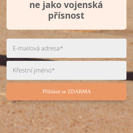
ne jako vojenská
přísnost
Přihlásit se ZDARMA