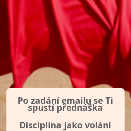
Po zadání emailu se Ti
spustí přednáška
Disciplína jako volání