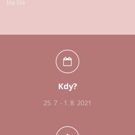
bla bla
Kdy?
25. 7. - 1. 8. 2021