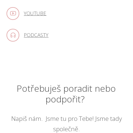
YOUTUBE
PODCASTY
Potřebuješ poradit nebo
podpořit?
Napiš nám. Jsme tu pro Tebe! Jsme tady
společně.