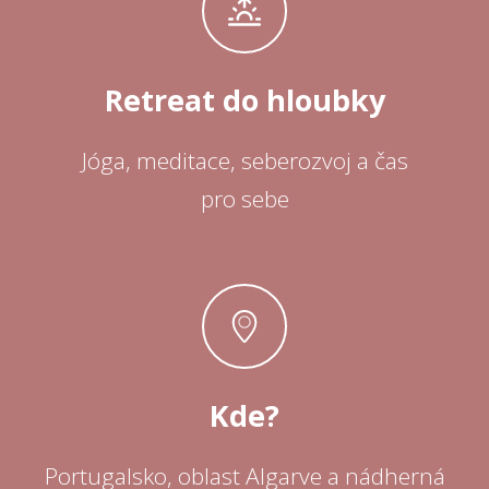
Retreat do hloubky
Jóga, meditace, seberozvoj a čas
pro sebe
Kde?
Portugalsko, oblast Algarve a nádherná