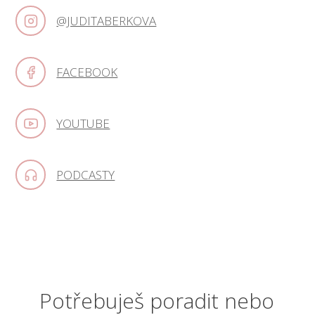
@JUDITABERKOVA
FACEBOOK
YOUTUBE
PODCASTY
Potřebuješ poradit nebo