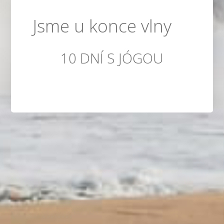
Jsme u konce vlny
10 DNÍ S JÓGOU