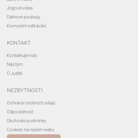
Jógová videa
Dárkové poukazy
Komunitní setkávání
KONTAKT
Kontaktujte nás
Náš tým
O Juditě
NEZBYTNOSTI
Ochrana osobních údajů
Odpovědnost
Obchodní podmínky
Cookies na našem webu