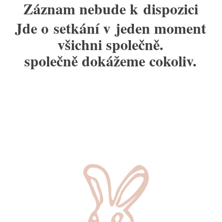
Záznam nebude k dispozici
Jde o setkání v jeden moment
všichni společně.
společně dokážeme cokoliv.