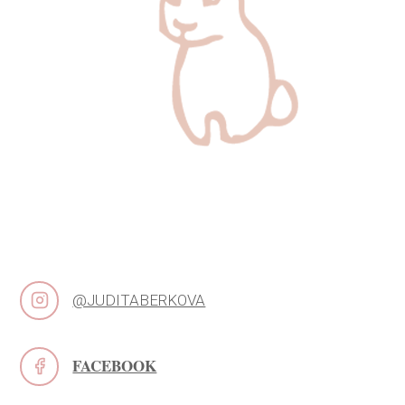
@JUDITABERKOVA
FACEBOOK