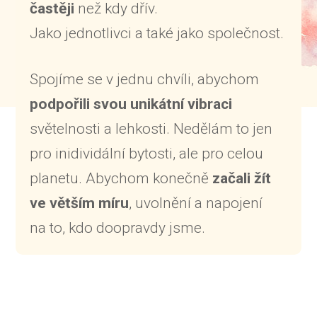
častěji
než kdy dřív.
Jako jednotlivci a také jako společnost.
Spojíme se v jednu chvíli, abychom
podpořili svou unikátní vibraci
světelnosti a lehkosti. Nedělám to jen
pro inidividální bytosti, ale pro celou
planetu. Abychom konečně
začali žít
ve větším míru
, uvolnění a napojení
na to, kdo doopravdy jsme.