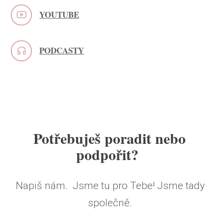
YOUTUBE
PODCASTY
Potřebuješ poradit nebo
podpořit?
Napiš nám. Jsme tu pro Tebe! Jsme tady
společně.