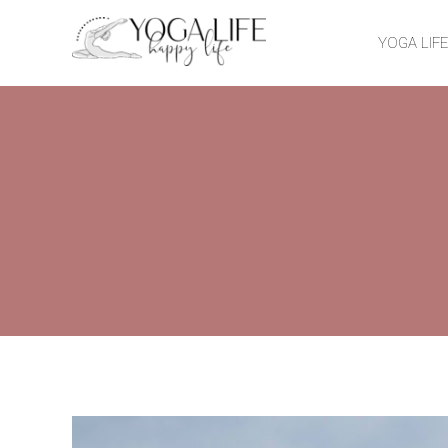
YOGA LIF