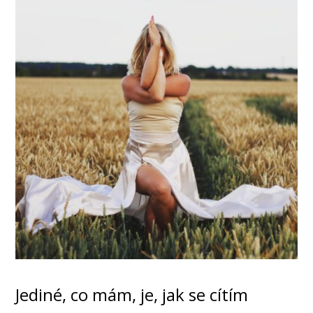
Jediné, co mám, je, jak se cítím