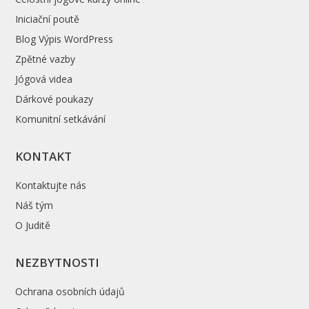
Iniciační poutě
Blog Výpis WordPress
Zpětné vazby
Jógová videa
Dárkové poukazy
Komunitní setkávání
KONTAKT
Kontaktujte nás
Náš tým
O Juditě
NEZBYTNOSTI
Ochrana osobních údajů