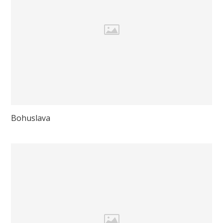
Bohuslava