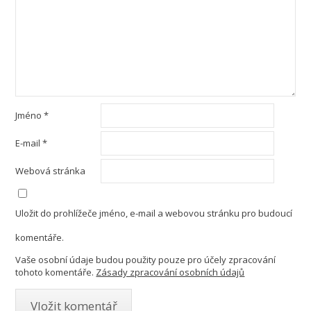
Jméno
*
E-mail
*
Webová stránka
Uložit do prohlížeče jméno, e-mail a webovou stránku pro budoucí
komentáře.
Vaše osobní údaje budou použity pouze pro účely zpracování
tohoto komentáře.
Zásady zpracování osobních údajů