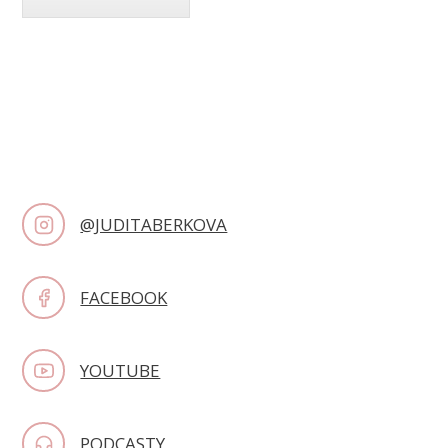
@JUDITABERKOVA
FACEBOOK
YOUTUBE
PODCASTY