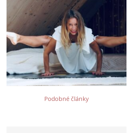
Podobné články