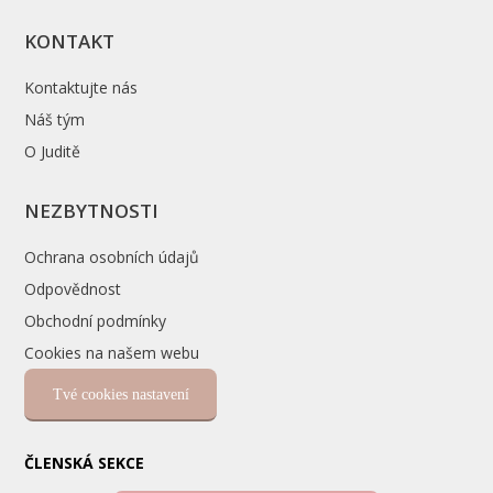
KONTAKT
Kontaktujte nás
Náš tým
O Juditě
NEZBYTNOSTI
Ochrana osobních údajů
Odpovědnost
Obchodní podmínky
Cookies na našem webu
Tvé cookies nastavení
ČLENSKÁ SEKCE