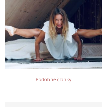
Podobné články