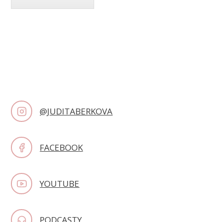
@JUDITABERKOVA
FACEBOOK
YOUTUBE
PODCASTY