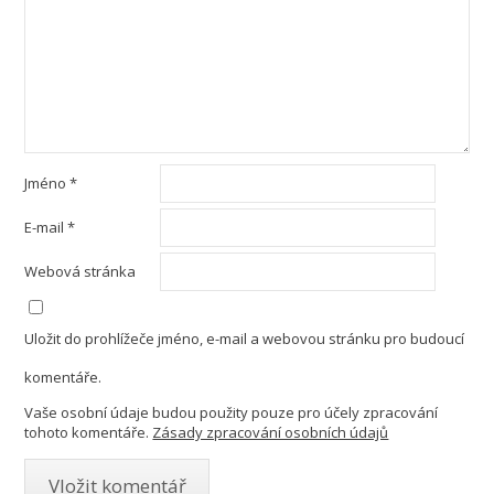
Jméno
*
E-mail
*
Webová stránka
Uložit do prohlížeče jméno, e-mail a webovou stránku pro budoucí
komentáře.
Vaše osobní údaje budou použity pouze pro účely zpracování
tohoto komentáře.
Zásady zpracování osobních údajů