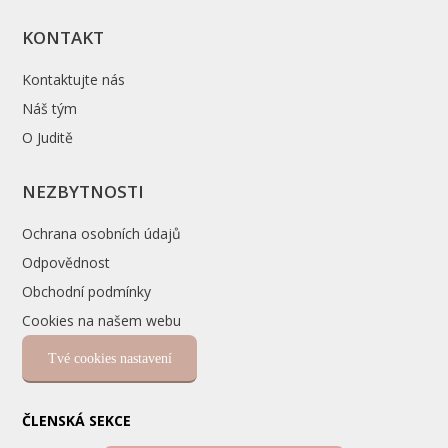
KONTAKT
Kontaktujte nás
Náš tým
O Juditě
NEZBYTNOSTI
Ochrana osobních údajů
Odpovědnost
Obchodní podmínky
Cookies na našem webu
Tvé cookies nastavení
ČLENSKÁ SEKCE