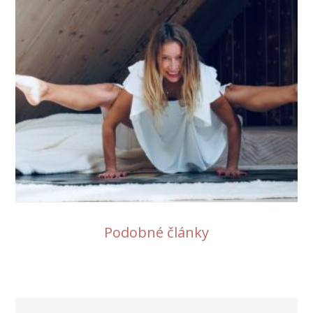
Podobné články