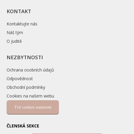
KONTAKT
Kontaktujte nás
Náš tým
O Juditě
NEZBYTNOSTI
Ochrana osobních údajů
Odpovědnost
Obchodní podmínky
Cookies na našem webu
Tvé cookies nastavení
ČLENSKÁ SEKCE