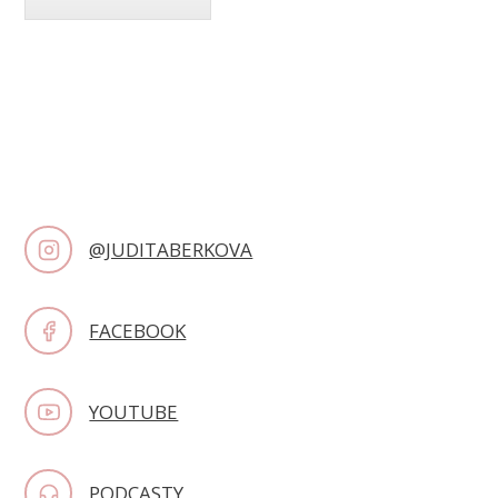
@JUDITABERKOVA
FACEBOOK
YOUTUBE
PODCASTY