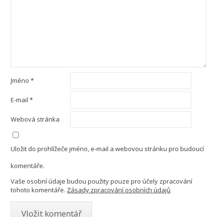
Jméno
*
E-mail
*
Webová stránka
Uložit do prohlížeče jméno, e-mail a webovou stránku pro budoucí
komentáře.
Vaše osobní údaje budou použity pouze pro účely zpracování
tohoto komentáře.
Zásady zpracování osobních údajů