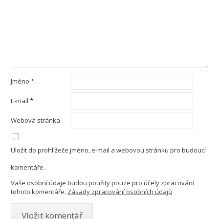
Jméno
*
E-mail
*
Webová stránka
Uložit do prohlížeče jméno, e-mail a webovou stránku pro budoucí
komentáře.
Vaše osobní údaje budou použity pouze pro účely zpracování
tohoto komentáře.
Zásady zpracování osobních údajů