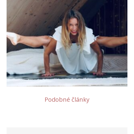
Podobné články