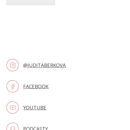
@JUDITABERKOVA
FACEBOOK
YOUTUBE
PODCASTY