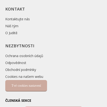
KONTAKT
Kontaktujte nás
Náš tým
O Juditě
NEZBYTNOSTI
Ochrana osobních údajů
Odpovědnost
Obchodní podmínky
Cookies na našem webu
Tvé cookies nastavení
ČLENSKÁ SEKCE