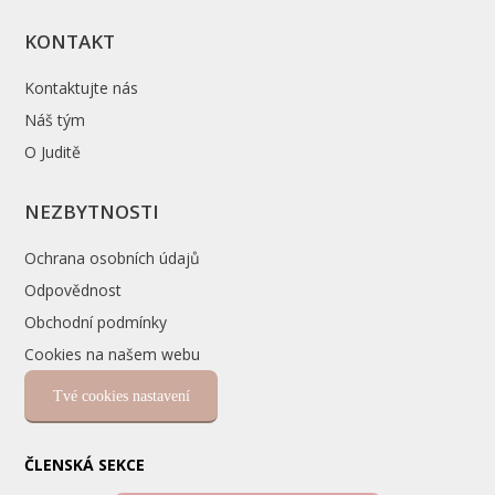
KONTAKT
Kontaktujte nás
Náš tým
O Juditě
NEZBYTNOSTI
Ochrana osobních údajů
Odpovědnost
Obchodní podmínky
Cookies na našem webu
Tvé cookies nastavení
ČLENSKÁ SEKCE