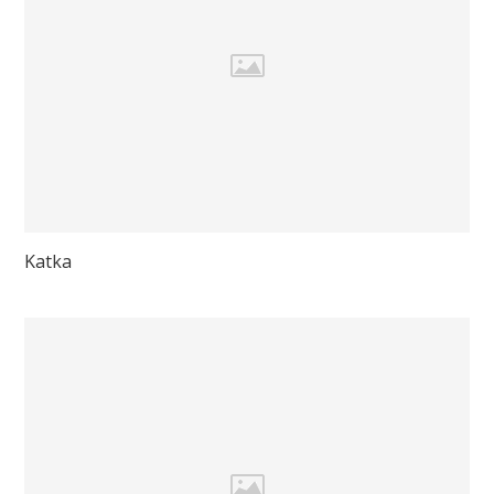
Katka