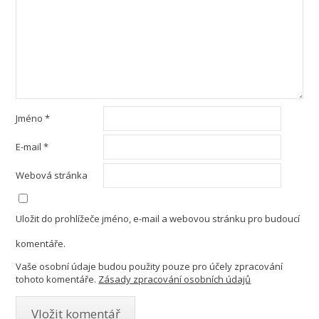
Jméno
*
E-mail
*
Webová stránka
Uložit do prohlížeče jméno, e-mail a webovou stránku pro budoucí
komentáře.
Vaše osobní údaje budou použity pouze pro účely zpracování
tohoto komentáře.
Zásady zpracování osobních údajů