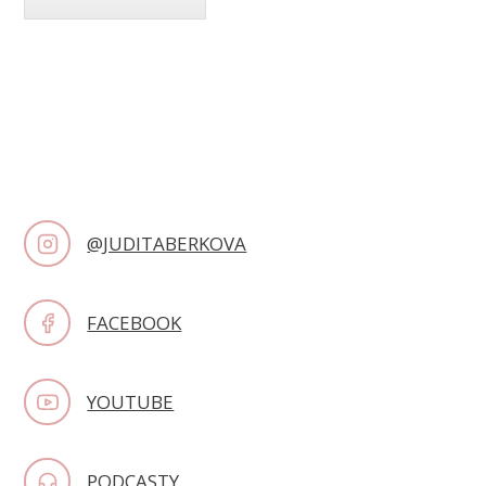
@JUDITABERKOVA
FACEBOOK
YOUTUBE
PODCASTY