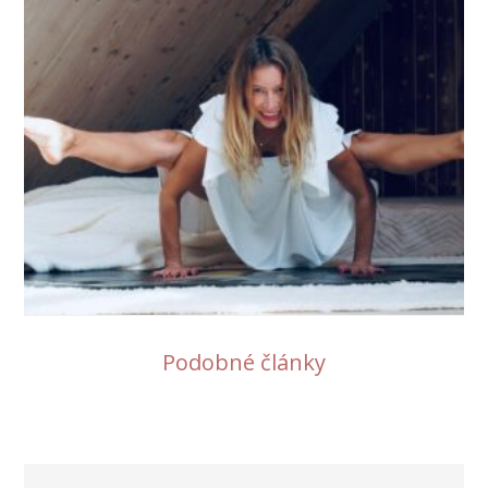
Podobné články