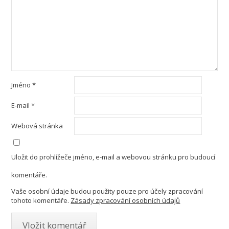
Jméno
*
E-mail
*
Webová stránka
Uložit do prohlížeče jméno, e-mail a webovou stránku pro budoucí
komentáře.
Vaše osobní údaje budou použity pouze pro účely zpracování
tohoto komentáře.
Zásady zpracování osobních údajů