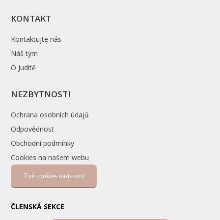
KONTAKT
Kontaktujte nás
Náš tým
O Juditě
NEZBYTNOSTI
Ochrana osobních údajů
Odpovědnost
Obchodní podmínky
Cookies na našem webu
Tvé cookies nastavení
ČLENSKÁ SEKCE