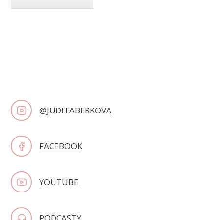
@JUDITABERKOVA
FACEBOOK
YOUTUBE
PODCASTY