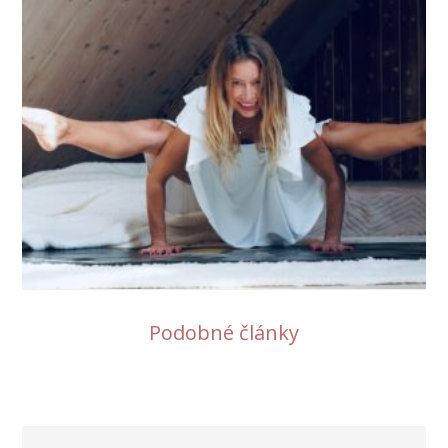
Podobné články