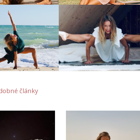
dobné články