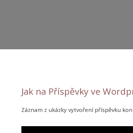
Jak na Příspěvky ve Wordp
Záznam z ukázky vytvoření příspěvku konr