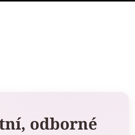
tní, odborné