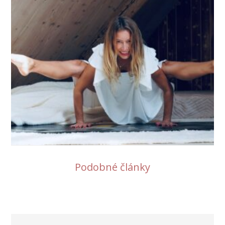
Podobné články