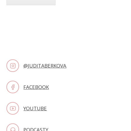
@JUDITABERKOVA
FACEBOOK
YOUTUBE
PODCASTY