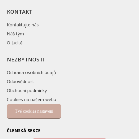
KONTAKT
Kontaktujte nás
Náš tým
O Juditě
NEZBYTNOSTI
Ochrana osobních údajů
Odpovědnost
Obchodní podmínky
Cookies na našem webu
Tvé cookies nastavení
ČLENSKÁ SEKCE