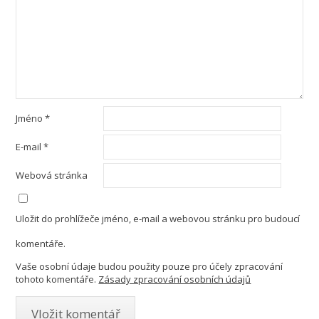
Jméno
*
E-mail
*
Webová stránka
Uložit do prohlížeče jméno, e-mail a webovou stránku pro budoucí
komentáře.
Vaše osobní údaje budou použity pouze pro účely zpracování
tohoto komentáře.
Zásady zpracování osobních údajů