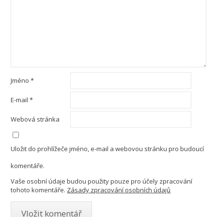
Jméno
*
E-mail
*
Webová stránka
Uložit do prohlížeče jméno, e-mail a webovou stránku pro budoucí
komentáře.
Vaše osobní údaje budou použity pouze pro účely zpracování
tohoto komentáře.
Zásady zpracování osobních údajů