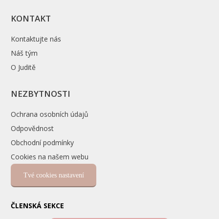
KONTAKT
Kontaktujte nás
Náš tým
O Juditě
NEZBYTNOSTI
Ochrana osobních údajů
Odpovědnost
Obchodní podmínky
Cookies na našem webu
Tvé cookies nastavení
ČLENSKÁ SEKCE