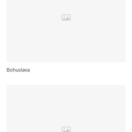
Bohuslava