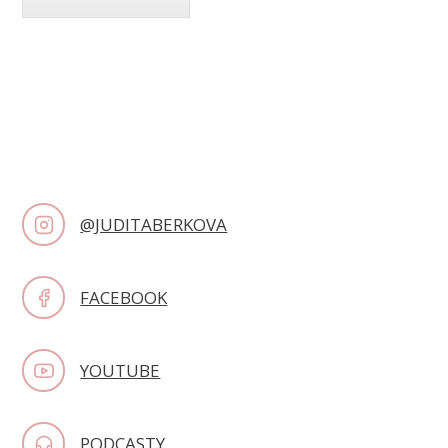
@JUDITABERKOVA
FACEBOOK
YOUTUBE
PODCASTY