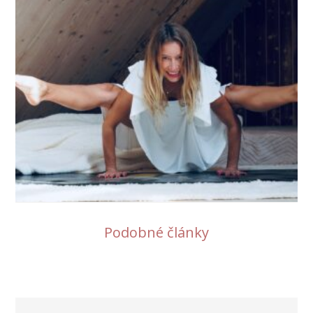
Podobné články