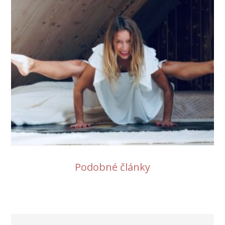
Podobné články