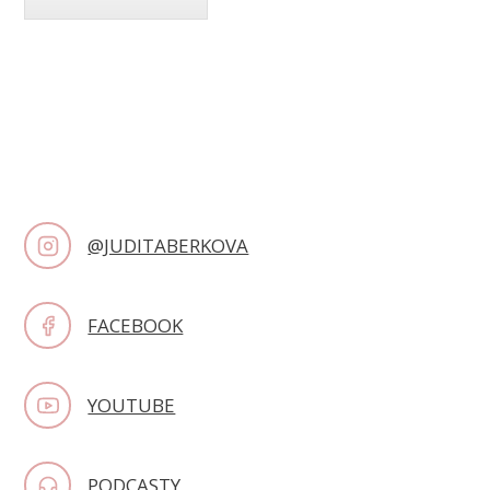
@JUDITABERKOVA
FACEBOOK
YOUTUBE
PODCASTY