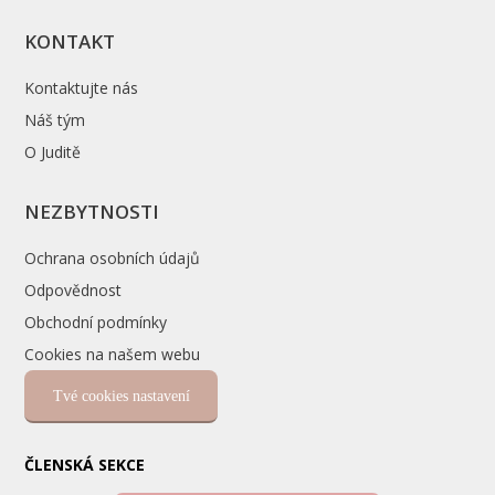
KONTAKT
Kontaktujte nás
Náš tým
O Juditě
NEZBYTNOSTI
Ochrana osobních údajů
Odpovědnost
Obchodní podmínky
Cookies na našem webu
Tvé cookies nastavení
ČLENSKÁ SEKCE