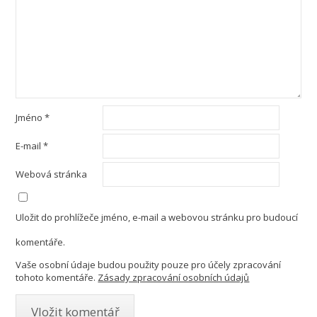
Jméno
*
E-mail
*
Webová stránka
Uložit do prohlížeče jméno, e-mail a webovou stránku pro budoucí
komentáře.
Vaše osobní údaje budou použity pouze pro účely zpracování
tohoto komentáře.
Zásady zpracování osobních údajů