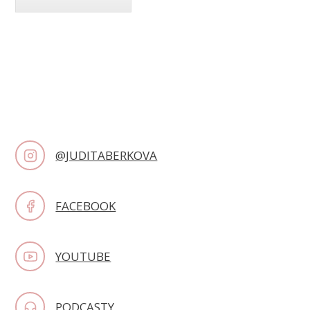
@JUDITABERKOVA
FACEBOOK
YOUTUBE
PODCASTY