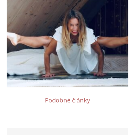
Podobné články