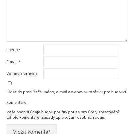
Jméno
*
E-mail
*
Webová stránka
Uložit do prohlížeče jméno, e-mail a webovou stránku pro budoucí
komentáře.
Vaše osobní údaje budou použity pouze pro účely zpracování
tohoto komentáře.
Zásady zpracování osobních údajů