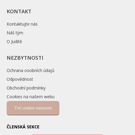
KONTAKT
Kontaktujte nás
Náš tým
O Juditě
NEZBYTNOSTI
Ochrana osobních údajů
Odpovědnost
Obchodní podmínky
Cookies na našem webu
Tvé cookies nastavení
ČLENSKÁ SEKCE