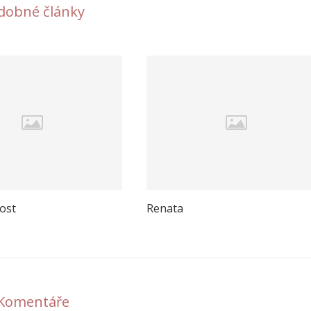
dobné články
ost
Renata
Komentáře