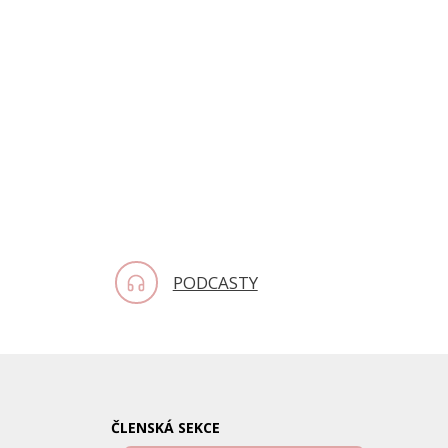
PODCASTY
ČLENSKÁ SEKCE