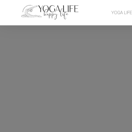
YOGA LIF