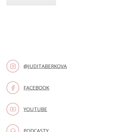
@JUDITABERKOVA
FACEBOOK
YOUTUBE
PODCASTY