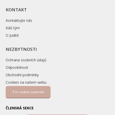
KONTAKT
Kontaktujte nás
Náš tým
O Juditě
NEZBYTNOSTI
Ochrana osobních údajů
Odpovědnost
Obchodní podmínky
Cookies na našem webu
Tvé cookies nastavení
ČLENSKÁ SEKCE