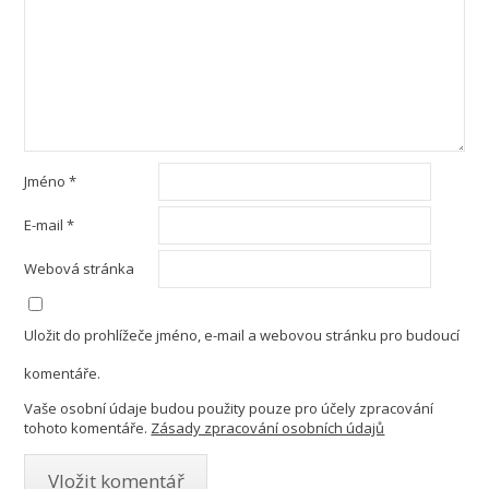
Jméno
*
E-mail
*
Webová stránka
Uložit do prohlížeče jméno, e-mail a webovou stránku pro budoucí
komentáře.
Vaše osobní údaje budou použity pouze pro účely zpracování
tohoto komentáře.
Zásady zpracování osobních údajů