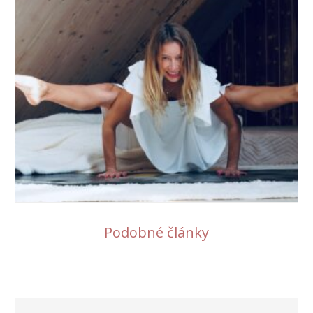
Podobné články