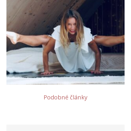
Podobné články