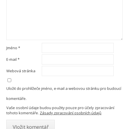
Jméno
*
E-mail
*
Webová stránka
Uložit do prohlížeče jméno, e-mail a webovou stránku pro budoucí
komentáře.
Vaše osobní údaje budou použity pouze pro účely zpracování
tohoto komentáře.
Zásady zpracování osobních údajů