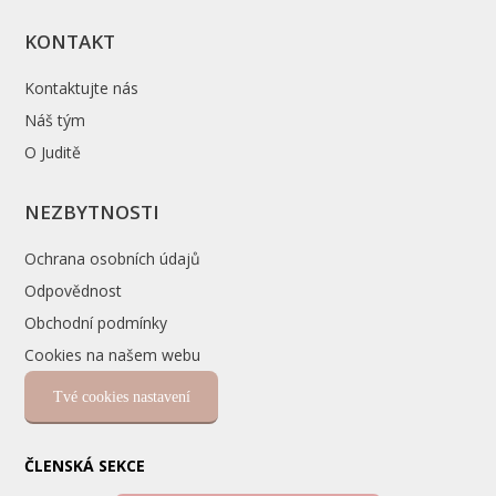
KONTAKT
Kontaktujte nás
Náš tým
O Juditě
NEZBYTNOSTI
Ochrana osobních údajů
Odpovědnost
Obchodní podmínky
Cookies na našem webu
Tvé cookies nastavení
ČLENSKÁ SEKCE