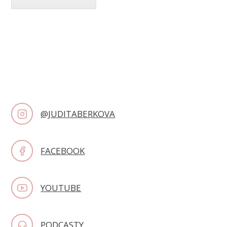
@JUDITABERKOVA
FACEBOOK
YOUTUBE
PODCASTY