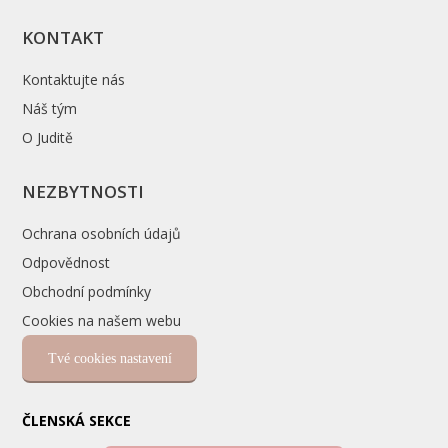
KONTAKT
Kontaktujte nás
Náš tým
O Juditě
NEZBYTNOSTI
Ochrana osobních údajů
Odpovědnost
Obchodní podmínky
Cookies na našem webu
Tvé cookies nastavení
ČLENSKÁ SEKCE