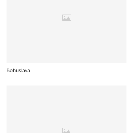
Bohuslava