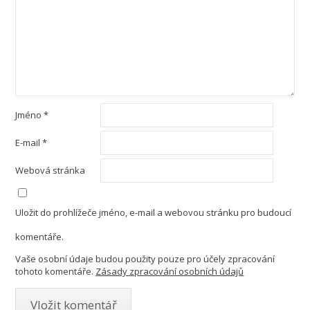
Jméno
*
E-mail
*
Webová stránka
Uložit do prohlížeče jméno, e-mail a webovou stránku pro budoucí
komentáře.
Vaše osobní údaje budou použity pouze pro účely zpracování
tohoto komentáře.
Zásady zpracování osobních údajů