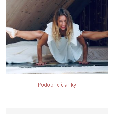
Podobné články