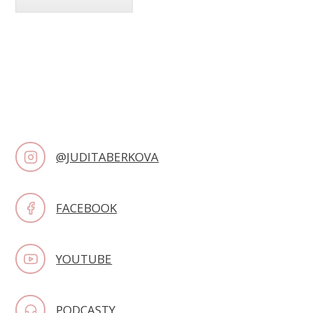
@JUDITABERKOVA
FACEBOOK
YOUTUBE
PODCASTY