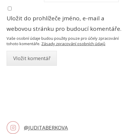
Uložit do prohlížeče jméno, e-mail a
webovou stránku pro budoucí komentáře.
Vaše osobní údaje budou použity pouze pro účely zpracování
tohoto komentáře.
Zásady zpracování osobních údajů
@JUDITABERKOVA