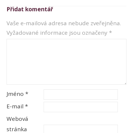
Přidat komentář
Vaše e-mailová adresa nebude zveřejněna.
Vyžadované informace jsou označeny
*
Jméno
*
E-mail
*
Webová
stránka