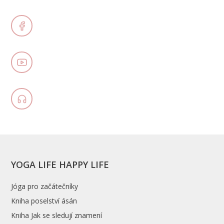
YOGA LIFE HAPPY LIFE
Jóga pro začátečníky
Kniha poselství ásán
Kniha Jak se sledují znamení