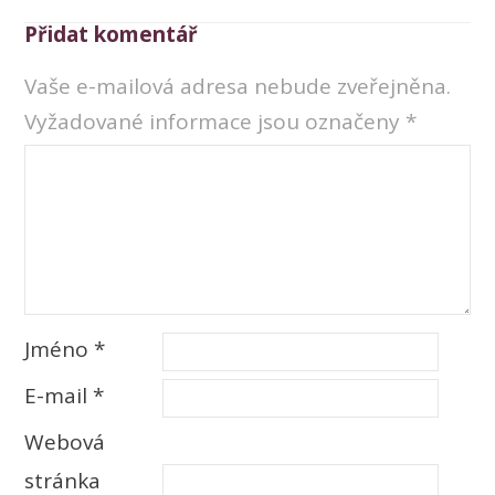
Přidat komentář
Vaše e-mailová adresa nebude zveřejněna.
Vyžadované informace jsou označeny
*
Jméno
*
E-mail
*
Webová
stránka