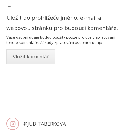
Uložit do prohlížeče jméno, e-mail a
webovou stránku pro budoucí komentáře.
Vaše osobní údaje budou použity pouze pro účely zpracování
tohoto komentáře.
Zásady zpracování osobních údajů
@JUDITABERKOVA