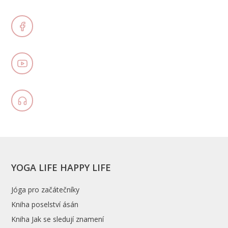
YOGA LIFE HAPPY LIFE
Jóga pro začátečníky
Kniha poselství ásán
Kniha Jak se sledují znamení