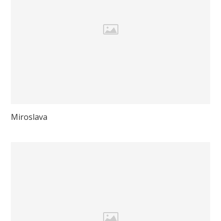
Miroslava