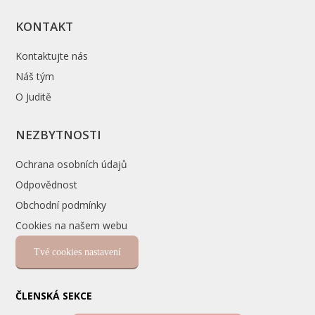
KONTAKT
Kontaktujte nás
Náš tým
O Juditě
NEZBYTNOSTI
Ochrana osobních údajů
Odpovědnost
Obchodní podmínky
Cookies na našem webu
Tvé cookies nastavení
ČLENSKÁ SEKCE