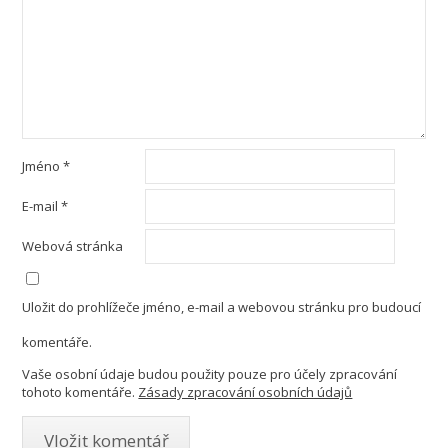
Jméno
*
E-mail
*
Webová stránka
Uložit do prohlížeče jméno, e-mail a webovou stránku pro budoucí
komentáře.
Vaše osobní údaje budou použity pouze pro účely zpracování
tohoto komentáře.
Zásady zpracování osobních údajů