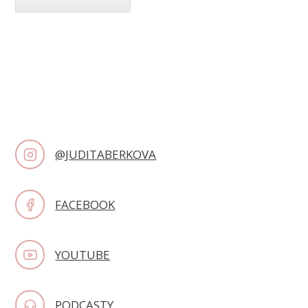
@JUDITABERKOVA
FACEBOOK
YOUTUBE
PODCASTY