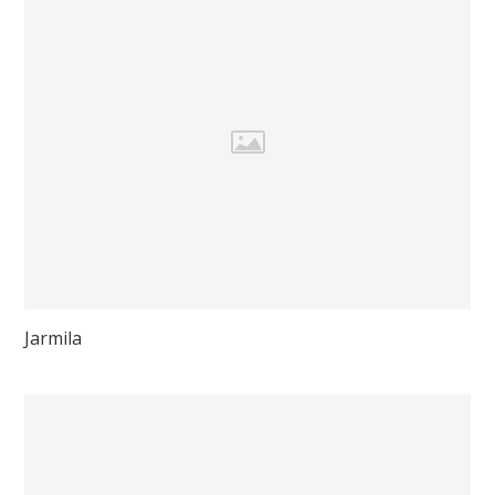
Jarmila