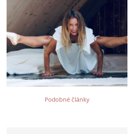
Podobné články