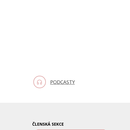
PODCASTY
ČLENSKÁ SEKCE