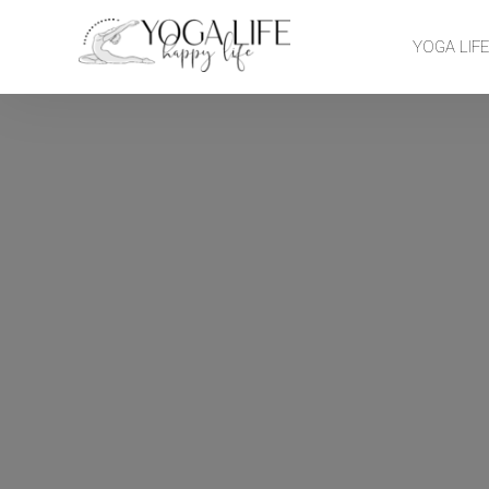
YOGA LIF