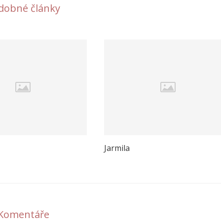
dobné články
Jarmila
Komentáře