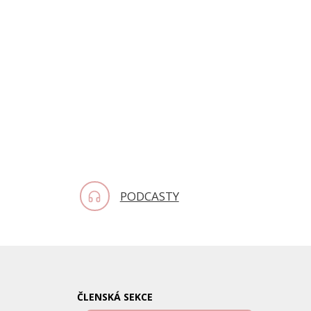
PODCASTY
ČLENSKÁ SEKCE