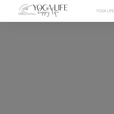
YOGA LIF