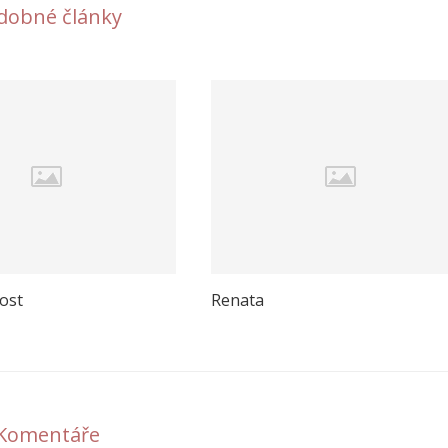
dobné články
ost
Renata
Komentáře