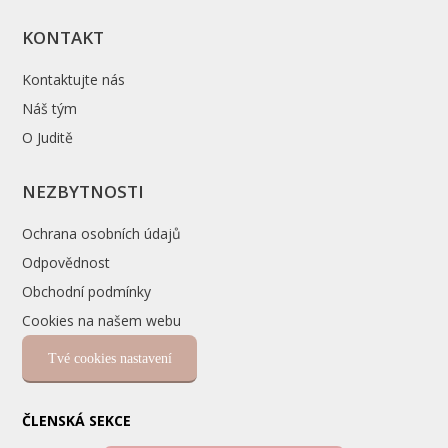
KONTAKT
Kontaktujte nás
Náš tým
O Juditě
NEZBYTNOSTI
Ochrana osobních údajů
Odpovědnost
Obchodní podmínky
Cookies na našem webu
Tvé cookies nastavení
ČLENSKÁ SEKCE