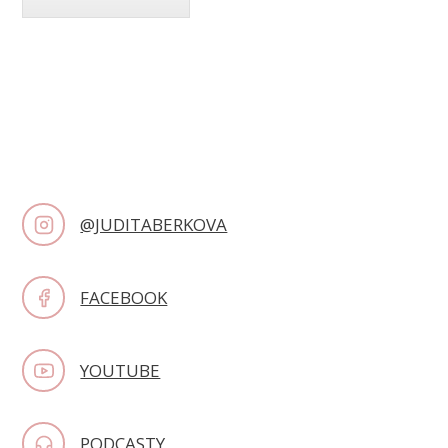
@JUDITABERKOVA
FACEBOOK
YOUTUBE
PODCASTY