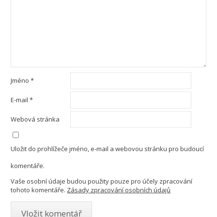
Jméno
*
E-mail
*
Webová stránka
Uložit do prohlížeče jméno, e-mail a webovou stránku pro budoucí
komentáře.
Vaše osobní údaje budou použity pouze pro účely zpracování
tohoto komentáře.
Zásady zpracování osobních údajů