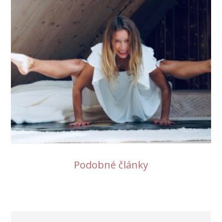
Podobné články