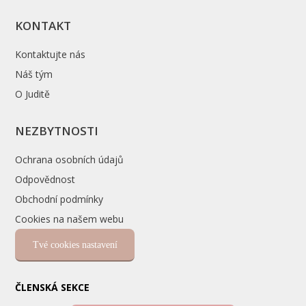
KONTAKT
Kontaktujte nás
Náš tým
O Juditě
NEZBYTNOSTI
Ochrana osobních údajů
Odpovědnost
Obchodní podmínky
Cookies na našem webu
Tvé cookies nastavení
ČLENSKÁ SEKCE