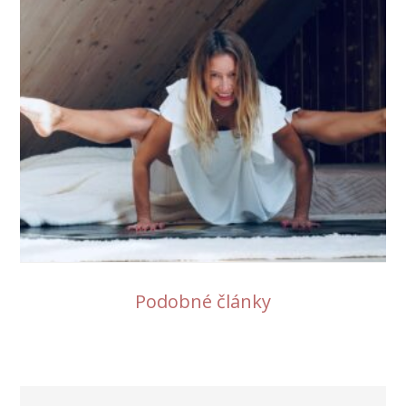
Podobné články