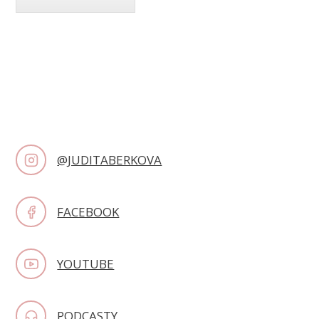
@JUDITABERKOVA
FACEBOOK
YOUTUBE
PODCASTY