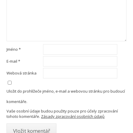
Jméno
*
E-mail
*
Webová stránka
Uložit do prohlížeče jméno, e-mail a webovou stránku pro budoucí
komentáře.
Vaše osobní údaje budou použity pouze pro účely zpracování
tohoto komentáře.
Zásady zpracování osobních údajů