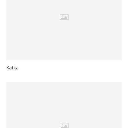
Katka