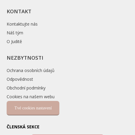
KONTAKT
Kontaktujte nás
Náš tým
O Juditě
NEZBYTNOSTI
Ochrana osobních údajů
Odpovědnost
Obchodní podmínky
Cookies na našem webu
Tvé cookies nastavení
ČLENSKÁ SEKCE