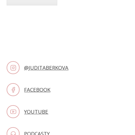
@JUDITABERKOVA
FACEBOOK
YOUTUBE
PODCASTY