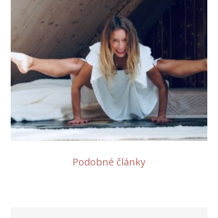
Podobné články