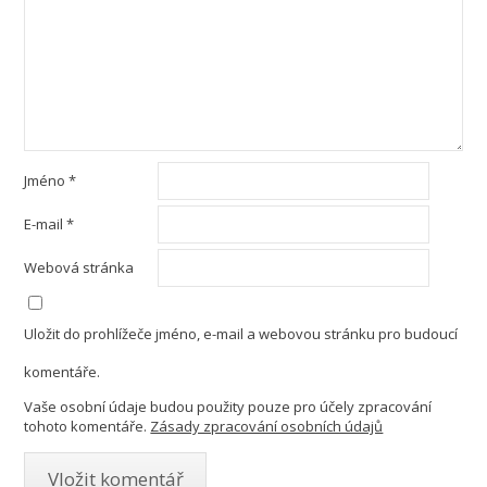
Jméno
*
E-mail
*
Webová stránka
Uložit do prohlížeče jméno, e-mail a webovou stránku pro budoucí
komentáře.
Vaše osobní údaje budou použity pouze pro účely zpracování
tohoto komentáře.
Zásady zpracování osobních údajů