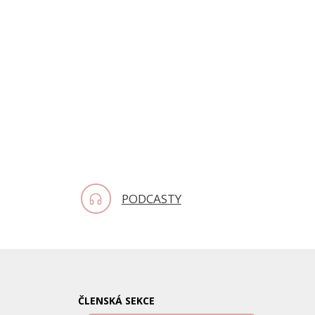
PODCASTY
ČLENSKÁ SEKCE