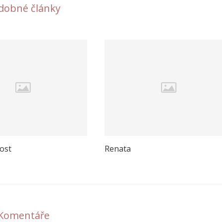
dobné články
ost
Renata
Komentáře