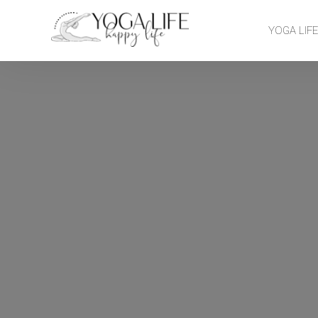
YOGA LIF