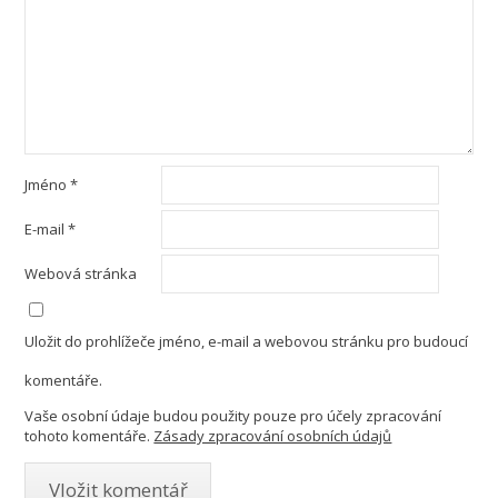
Jméno
*
E-mail
*
Webová stránka
Uložit do prohlížeče jméno, e-mail a webovou stránku pro budoucí
komentáře.
Vaše osobní údaje budou použity pouze pro účely zpracování
tohoto komentáře.
Zásady zpracování osobních údajů