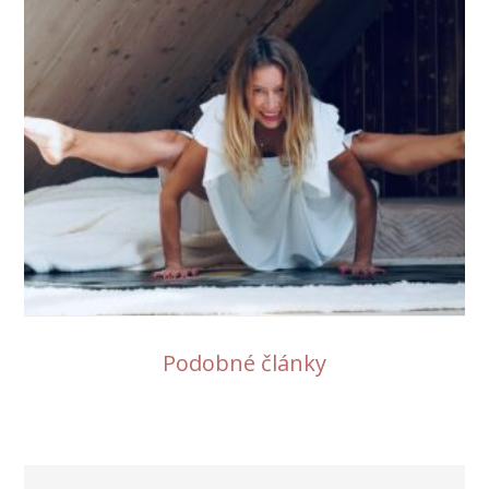
Podobné články