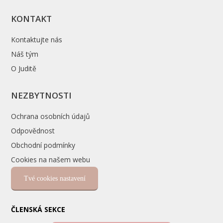
KONTAKT
Kontaktujte nás
Náš tým
O Juditě
NEZBYTNOSTI
Ochrana osobních údajů
Odpovědnost
Obchodní podmínky
Cookies na našem webu
Tvé cookies nastavení
ČLENSKÁ SEKCE