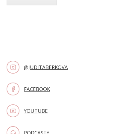
@JUDITABERKOVA
FACEBOOK
YOUTUBE
PODCASTY