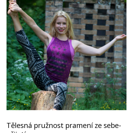
Tělesná pružnost pramení ze sebe-