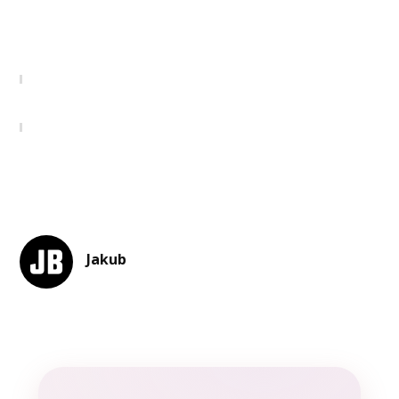
Jakub