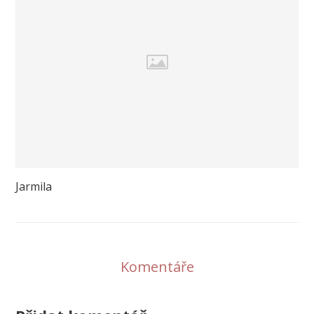
Jarmila
Komentáře