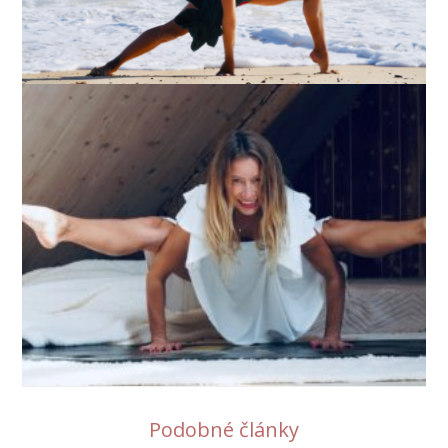
Podobné články