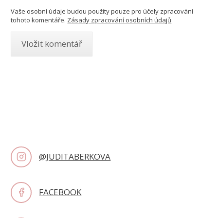
Vaše osobní údaje budou použity pouze pro účely zpracování
tohoto komentáře.
Zásady zpracování osobních údajů
@JUDITABERKOVA
FACEBOOK