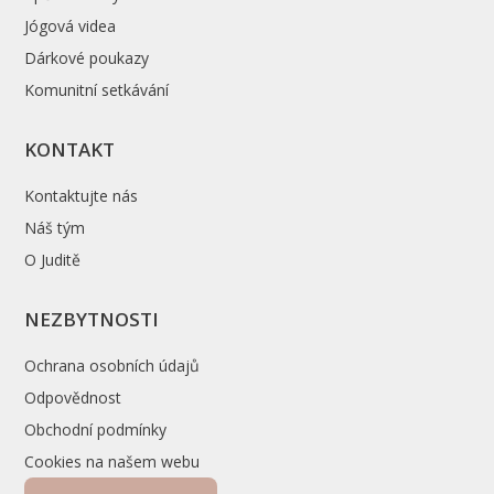
Jógová videa
Dárkové poukazy
Komunitní setkávání
KONTAKT
Kontaktujte nás
Náš tým
O Juditě
NEZBYTNOSTI
Ochrana osobních údajů
Odpovědnost
Obchodní podmínky
Cookies na našem webu