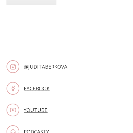
@JUDITABERKOVA
FACEBOOK
YOUTUBE
PODCASTY