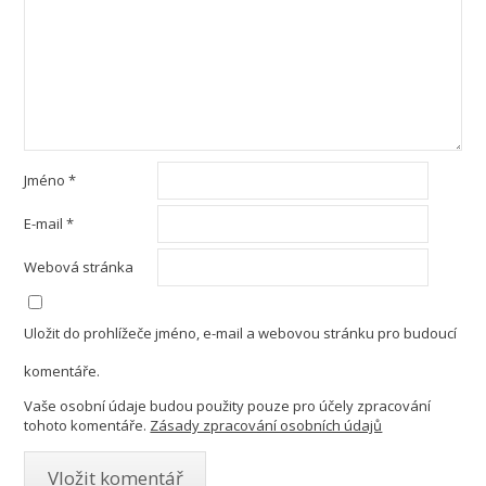
Jméno
*
E-mail
*
Webová stránka
Uložit do prohlížeče jméno, e-mail a webovou stránku pro budoucí
komentáře.
Vaše osobní údaje budou použity pouze pro účely zpracování
tohoto komentáře.
Zásady zpracování osobních údajů