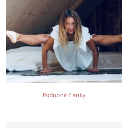
Podobné články