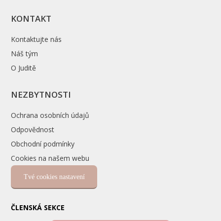
KONTAKT
Kontaktujte nás
Náš tým
O Juditě
NEZBYTNOSTI
Ochrana osobních údajů
Odpovědnost
Obchodní podmínky
Cookies na našem webu
Tvé cookies nastavení
ČLENSKÁ SEKCE