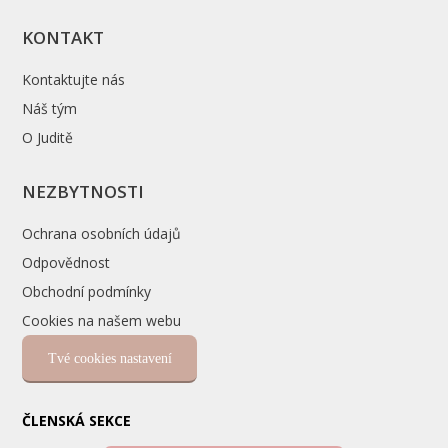
KONTAKT
Kontaktujte nás
Náš tým
O Juditě
NEZBYTNOSTI
Ochrana osobních údajů
Odpovědnost
Obchodní podmínky
Cookies na našem webu
Tvé cookies nastavení
ČLENSKÁ SEKCE