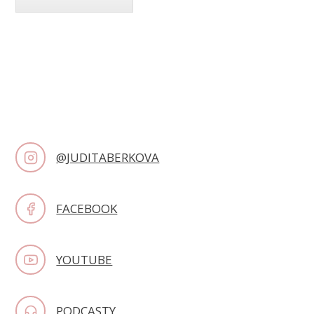
@JUDITABERKOVA
FACEBOOK
YOUTUBE
PODCASTY