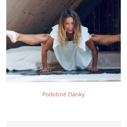
Podobné články