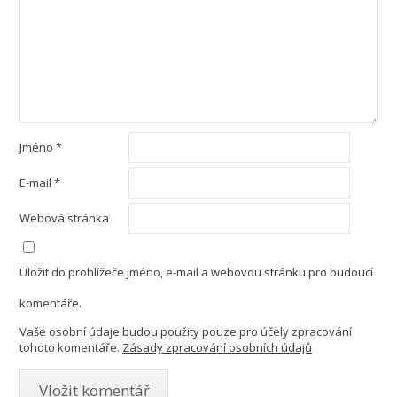
Jméno
*
E-mail
*
Webová stránka
Uložit do prohlížeče jméno, e-mail a webovou stránku pro budoucí
komentáře.
Vaše osobní údaje budou použity pouze pro účely zpracování
tohoto komentáře.
Zásady zpracování osobních údajů