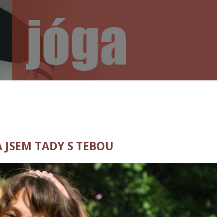
A JSEM TADY S TEBOU