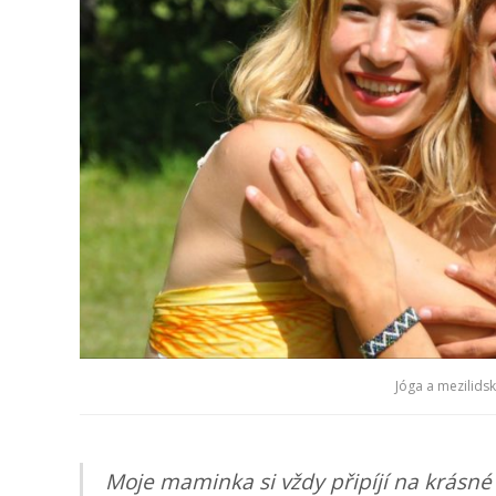
Jóga a mezilidsk
Moje maminka si vždy připíjí na krásné