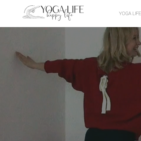
YOGA LIF