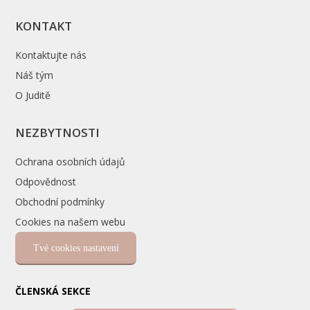
KONTAKT
Kontaktujte nás
Náš tým
O Juditě
NEZBYTNOSTI
Ochrana osobních údajů
Odpovědnost
Obchodní podmínky
Cookies na našem webu
Tvé cookies nastavení
ČLENSKÁ SEKCE