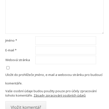
Jméno
*
E-mail
*
Webová stránka
Uložit do prohlížeče jméno, e-mail a webovou stránku pro budoucí
komentáře.
Vaše osobní údaje budou použity pouze pro účely zpracování
tohoto komentáře.
Zásady zpracování osobních údajů