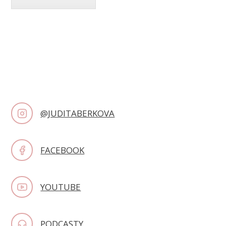
@JUDITABERKOVA
FACEBOOK
YOUTUBE
PODCASTY