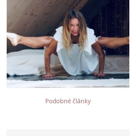
Podobné články