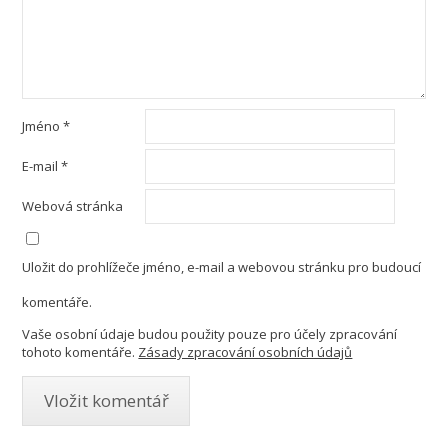
Jméno
*
E-mail
*
Webová stránka
Uložit do prohlížeče jméno, e-mail a webovou stránku pro budoucí
komentáře.
Vaše osobní údaje budou použity pouze pro účely zpracování
tohoto komentáře.
Zásady zpracování osobních údajů