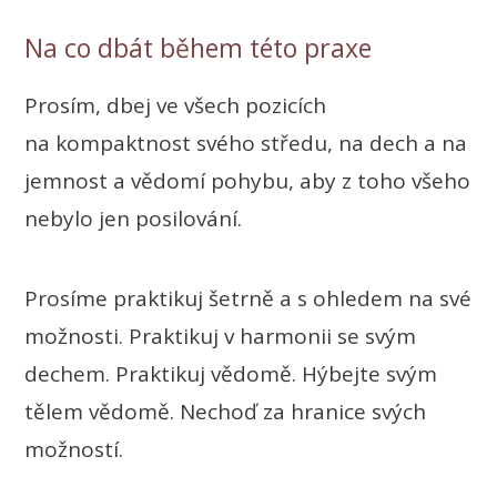
Na co dbát během této praxe
Prosím, dbej ve všech pozicích
na kompaktnost svého středu, na dech a na
jemnost a vědomí pohybu, aby z toho všeho
nebylo jen posilování.
Prosíme praktikuj šetrně a s ohledem na své
možnosti. Praktikuj v harmonii se svým
dechem. Praktikuj vědomě. Hýbejte svým
tělem vědomě. Nechoď za hranice svých
možností.