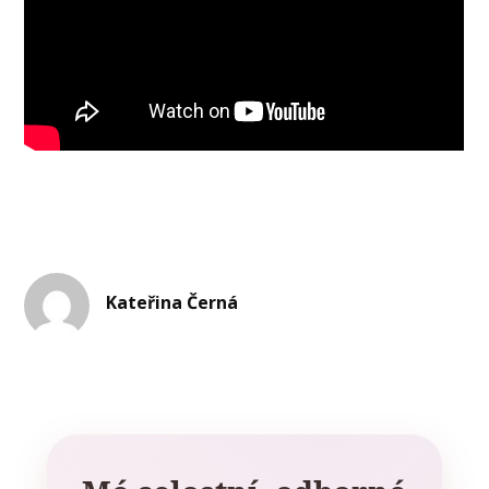
Kateřina Černá