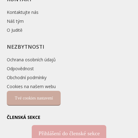
Kontaktujte nás
Náš tým
O Juditě
NEZBYTNOSTI
Ochrana osobních údajů
Odpovědnost
Obchodní podmínky
Cookies na našem webu
Tvé cookies nastavení
ČLENSKÁ SEKCE
Přihlášení do členské sekce