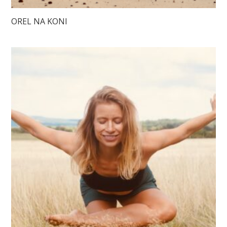
OREL NA KONI