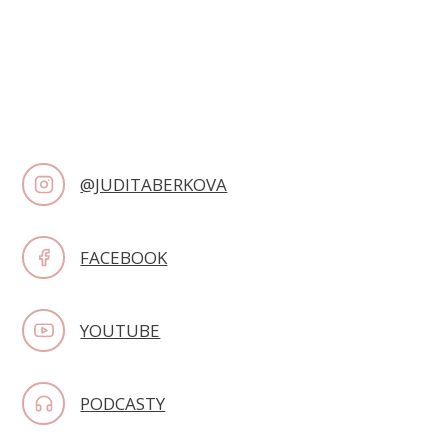
@JUDITABERKOVA
FACEBOOK
YOUTUBE
PODCASTY