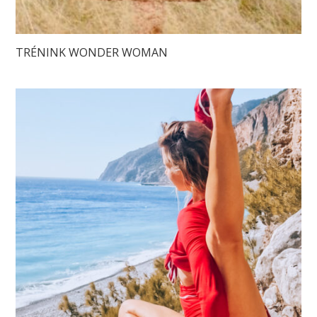
TRÉNINK WONDER WOMAN