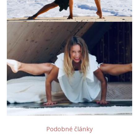
Podobné články