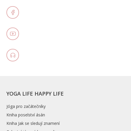
YOGA LIFE HAPPY LIFE
Jóga pro začátečníky
Kniha poselství ásán
Kniha Jak se sledují znamení