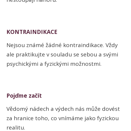
KONTRAINDIKACE
Nejsou známé žádné kontraindikace. Vždy
ale praktikujte v souladu se sebou a svými
psychickými a fyzickými možnostmi.
Pojďme začít
Vědomý nádech a výdech nás může dovést
za hranice toho, co vnímáme jako fyzickou
realitu.