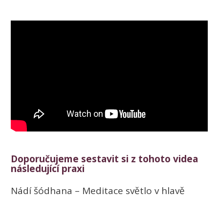
Doporučujeme sestavit si z tohoto videa
následující praxi
Nádí šódhana – Meditace světlo v hlavě