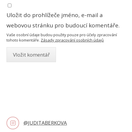
Uložit do prohlížeče jméno, e-mail a
webovou stránku pro budoucí komentáře.
Vaše osobní údaje budou použity pouze pro účely zpracování
tohoto komentáře.
Zásady zpracování osobních údajů
@JUDITABERKOVA