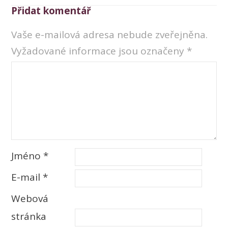
Přidat komentář
Vaše e-mailová adresa nebude zveřejněna.
Vyžadované informace jsou označeny
*
Jméno
*
E-mail
*
Webová
stránka