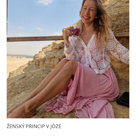
ŽENSKÝ PRINCIP V JÓZE