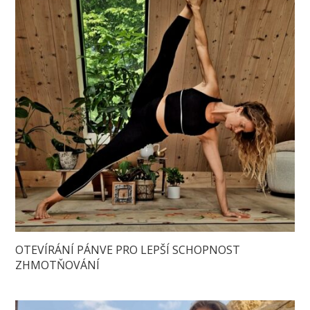
OTEVÍRÁNÍ PÁNVE PRO LEPŠÍ SCHOPNOST
ZHMOTŇOVÁNÍ