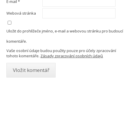
E-mail
*
Webová stránka
Uložit do prohlížeče jméno, e-mail a webovou stránku pro budoucí
komentáře.
Vaše osobní údaje budou použity pouze pro účely zpracování
tohoto komentáře.
Zásady zpracování osobních údajů