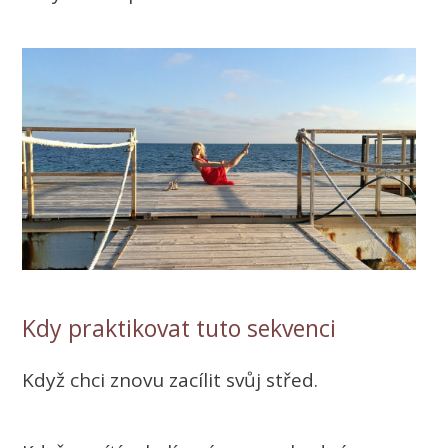
Kdy praktikovat tuto sekvenci
Když chci znovu zacílit svůj střed.