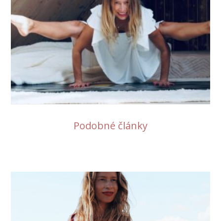
Podobné články