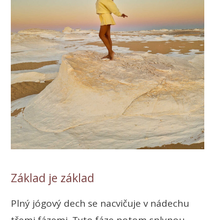
Základ je základ
Plný jógový dech se nacvičuje v nádechu