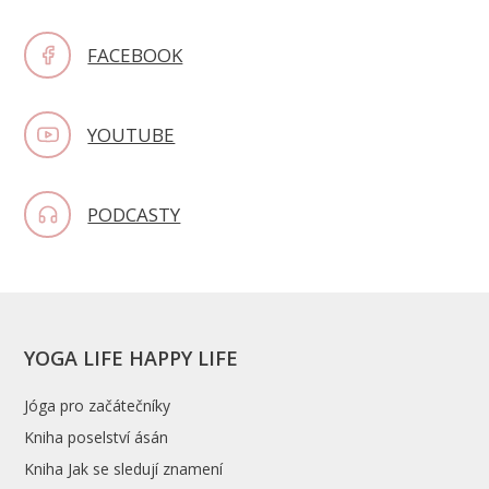
FACEBOOK
YOUTUBE
PODCASTY
YOGA LIFE HAPPY LIFE
Jóga pro začátečníky
Kniha poselství ásán
Kniha Jak se sledují znamení