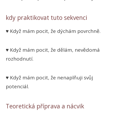
kdy praktikovat tuto sekvenci
♥ Když mám pocit, že dýchám povrchně.
♥ Když mám pocit, že dělám, nevědomá
rozhodnutí.
♥ Když mám pocit, že nenaplňuji svůj
potenciál.
Teoretická příprava a nácvik