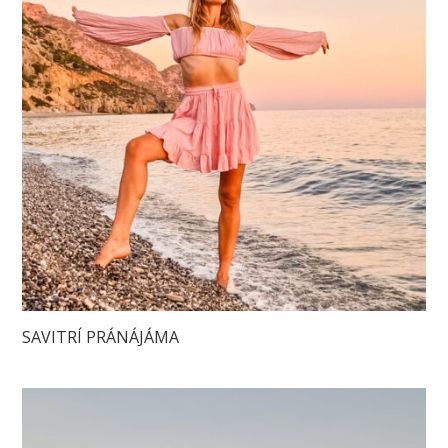
SAVITRÍ PRÁNÁJÁMA