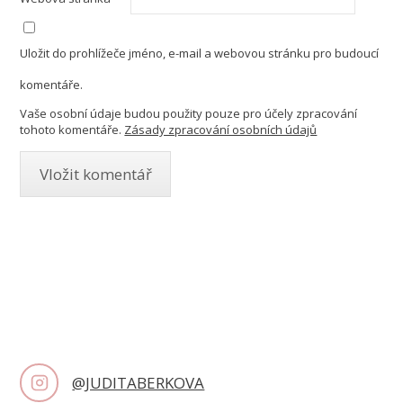
Uložit do prohlížeče jméno, e-mail a webovou stránku pro budoucí
komentáře.
Vaše osobní údaje budou použity pouze pro účely zpracování
tohoto komentáře.
Zásady zpracování osobních údajů
@JUDITABERKOVA