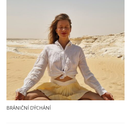
BRÁNIČNÍ DÝCHÁNÍ