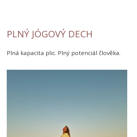
PLNÝ JÓGOVÝ DECH
Plná kapacita plic. Plný potenciál člověka.