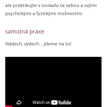
ale praktikujte v souladu se sebou a svými
psychickými a fyzickými možnostmi.
samotná praxe
Nádech, výdech… Jdeme na to!