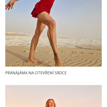
PRÁNÁJÁMA NA OTEVŘENÍ SRDCE