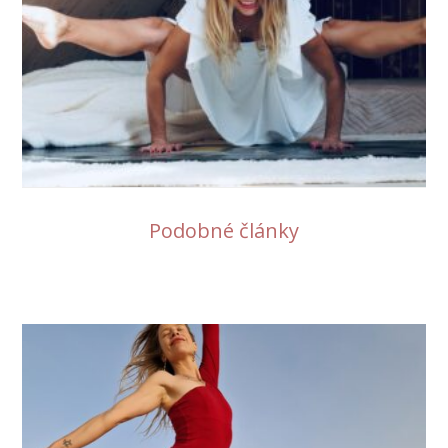
Podobné články