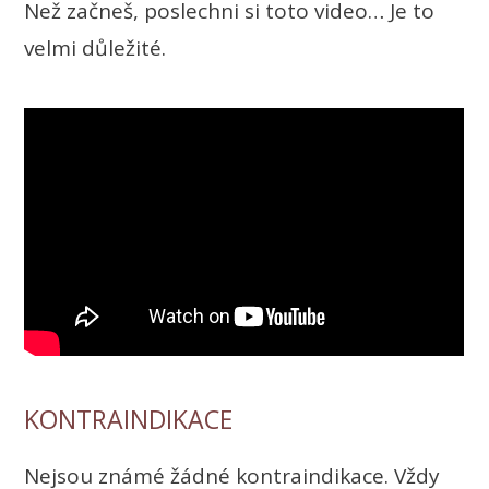
Než začneš, poslechni si toto video… Je to
velmi důležité.
KONTRAINDIKACE
Nejsou známé žádné kontraindikace. Vždy