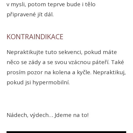
v mysli, potom teprve bude i tělo
připravené jít dál.
KONTRAINDIKACE
Nepraktikujte tuto sekvenci, pokud máte
něco se zády a se svou vzácnou páteří. Také
prosím pozor na kolena a kyčle. Nepraktikuj,
pokud jsi hypermobilní.
Nádech, výdech… Jdeme na to!