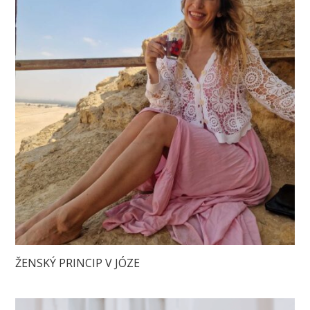
ŽENSKÝ PRINCIP V JÓZE