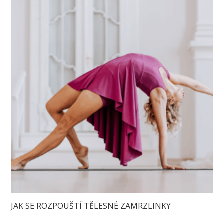
JAK SE ROZPOUŠTÍ TĚLESNÉ ZAMRZLINKY