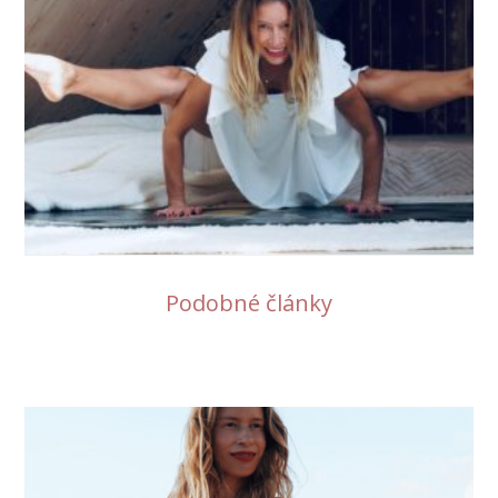
Podobné články