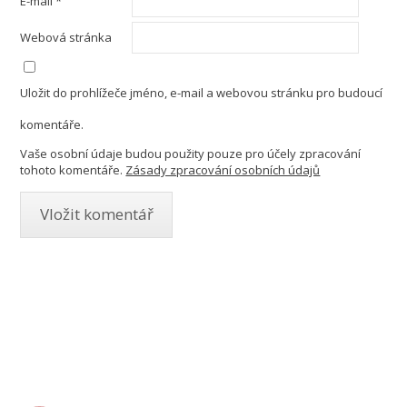
E-mail
*
Webová stránka
Uložit do prohlížeče jméno, e-mail a webovou stránku pro budoucí
komentáře.
Vaše osobní údaje budou použity pouze pro účely zpracování
tohoto komentáře.
Zásady zpracování osobních údajů