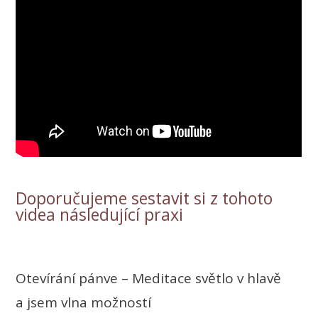
Doporučujeme sestavit si z tohoto
videa následující praxi
Otevírání pánve – Meditace světlo v hlavě
a jsem vlna možností