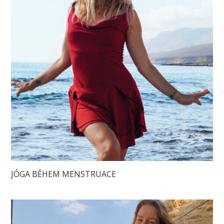
JÓGA BĚHEM MENSTRUACE