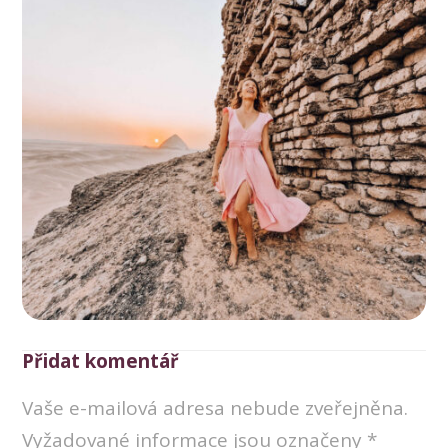
Přidat komentář
Vaše e-mailová adresa nebude zveřejněna.
Vyžadované informace jsou označeny
*