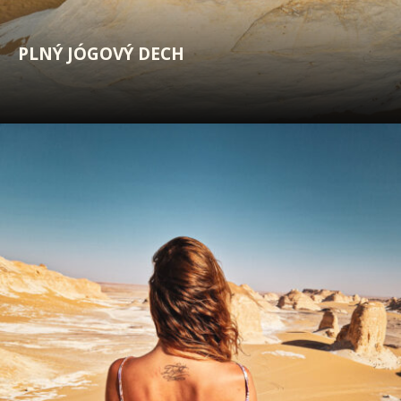
PLNÝ JÓGOVÝ DECH