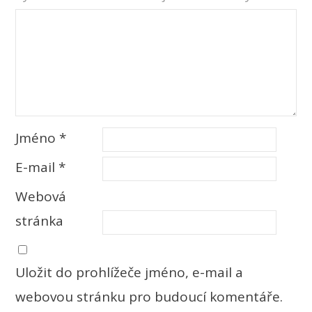
Jméno
*
E-mail
*
Webová
stránka
Uložit do prohlížeče jméno, e-mail a
webovou stránku pro budoucí komentáře.