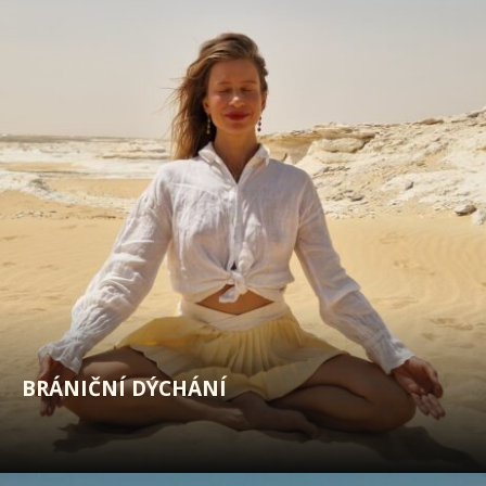
BRÁNIČNÍ DÝCHÁNÍ