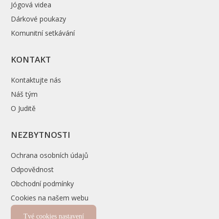
Jógová videa
Dárkové poukazy
Komunitní setkávání
KONTAKT
Kontaktujte nás
Náš tým
O Juditě
NEZBYTNOSTI
Ochrana osobních údajů
Odpovědnost
Obchodní podmínky
Cookies na našem webu
Tvé cookies nastavení