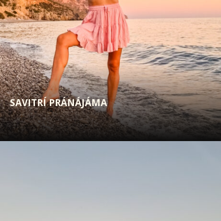
SAVITRÍ PRÁNÁJÁMA