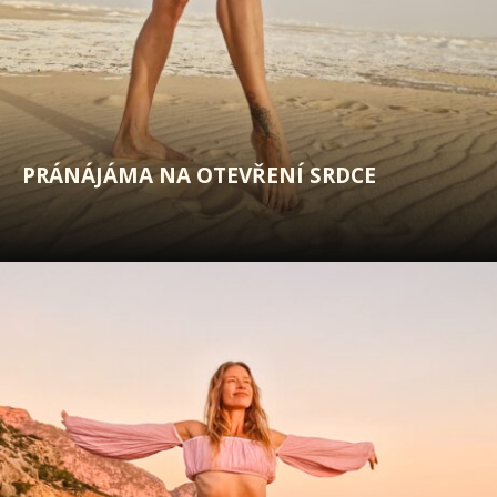
PRÁNÁJÁMA NA OTEVŘENÍ SRDCE