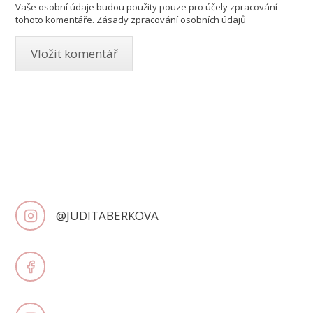
Vaše osobní údaje budou použity pouze pro účely zpracování
tohoto komentáře.
Zásady zpracování osobních údajů
@JUDITABERKOVA