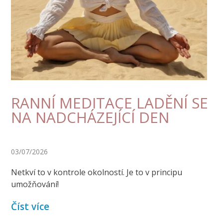
RANNÍ MEDITACE LADĚNÍ SE
NA NADCHÁZEJÍCÍ DEN
03/07/2026
Netkví to v kontrole okolností. Je to v principu
umožňování!
Číst více