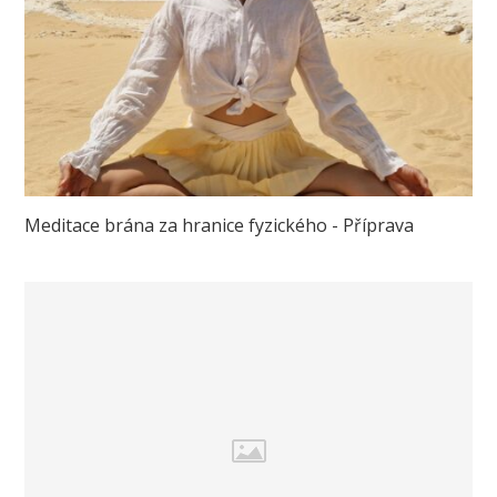
Meditace brána za hranice fyzického - Příprava