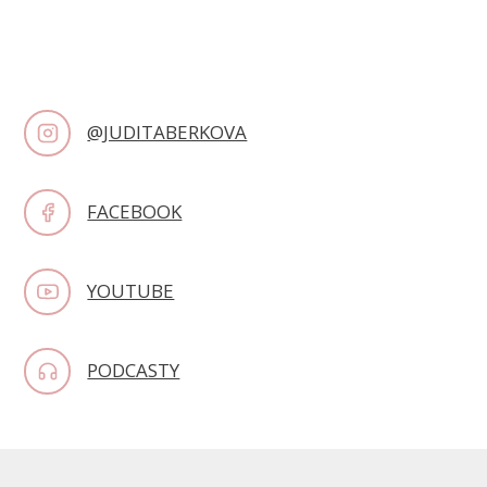
@JUDITABERKOVA
FACEBOOK
YOUTUBE
PODCASTY