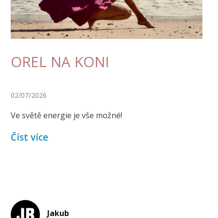
OREL NA KONI
02/07/2026
Ve světě energie je vše možné!
Číst více
Jakub