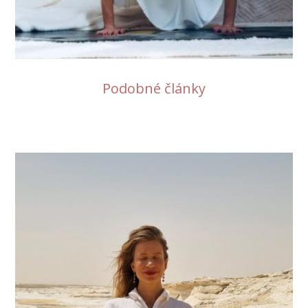
Podobné články