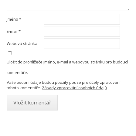
Jméno
*
E-mail
*
Webová stránka
Uložit do prohlížeče jméno, e-mail a webovou stránku pro budoucí
komentáře.
Vaše osobní údaje budou použity pouze pro účely zpracování
tohoto komentáře.
Zásady zpracování osobních údajů